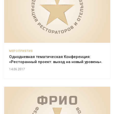
МЕРОПРИЯТИЯ
Однодневная тематическая Конференция:
«Ресторанный проект: выход на новый уровень».
14.06.2017