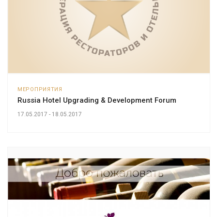
МЕРОПРИЯТИЯ
Russia Hotel Upgrading & Development Forum
17.05.2017 - 18.05.2017