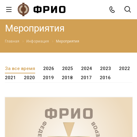
Мероприятия
Главная
Информация
Мероприятия
За все время
2026
2025
2024
2023
2022
2021
2020
2019
2018
2017
2016