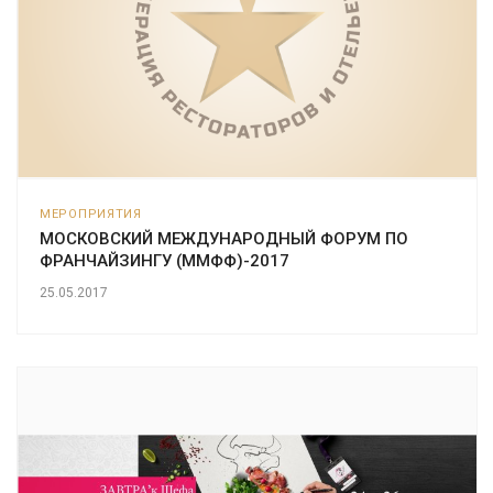
МЕРОПРИЯТИЯ
МОСКОВСКИЙ МЕЖДУНАРОДНЫЙ ФОРУМ ПО
ФРАНЧАЙЗИНГУ (ММФФ)-2017
25.05.2017