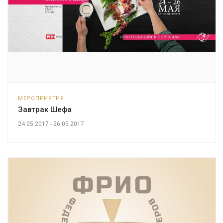
МЕРОПРИЯТИЯ
Завтрак Шефа
24.05.2017 - 26.05.2017