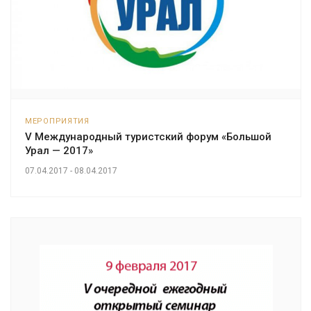
МЕРОПРИЯТИЯ
V Международный туристский форум «Большой
Урал — 2017»
07.04.2017 - 08.04.2017