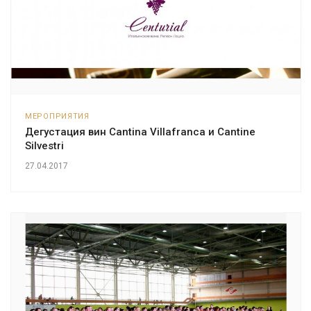
МЕРОПРИЯТИЯ
Дегустация вин Cantina Villafranca и Cantine
Silvestri
27.04.2017