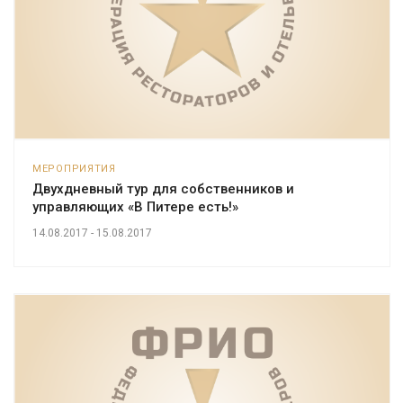
МЕРОПРИЯТИЯ
Двухдневный тур для собственников и
управляющих «В Питере есть!»
14.08.2017 - 15.08.2017