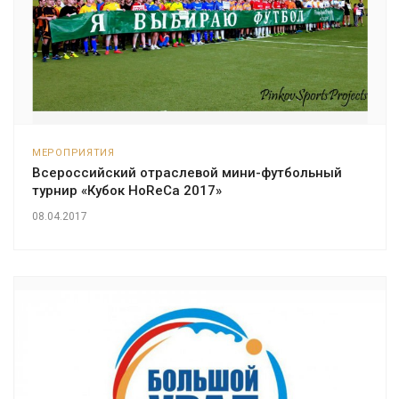
МЕРОПРИЯТИЯ
Всероссийский отраслевой мини-футбольный
турнир «Кубок HoReCa 2017»
08.04.2017