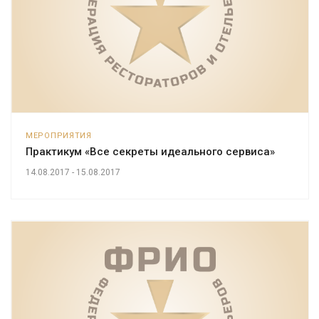
МЕРОПРИЯТИЯ
Практикум «Все секреты идеального сервиса»
14.08.2017 - 15.08.2017