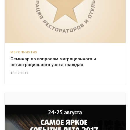
МЕРОПРИЯТИЯ
Семинар по вопросам миграционного и
регистрационного учета граждан
13.09.2017