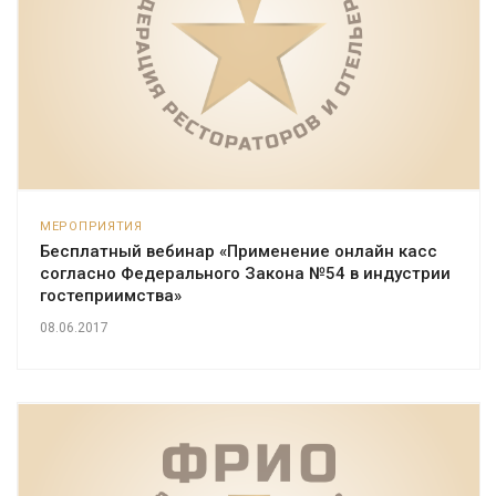
МЕРОПРИЯТИЯ
Бесплатный вебинар «Применение онлайн касс
согласно Федерального Закона №54 в индустрии
гостеприимства»
08.06.2017