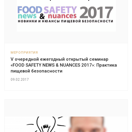
МЕРОПРИЯТИЯ
V очередной ежегодный открытый семинар
«FOOD SAFETY NEWS & NUANCES 2017»: Практика
пищевой безопасности
09.02.2017