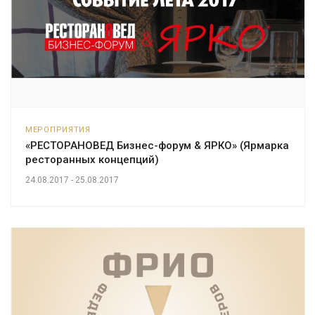
МЕРОПРИЯТИЯ
«РЕСТОРАНОВЕД Бизнес-форум & ЯРКО» (Ярмарка
ресторанных концепций)
24.08.2017 - 25.08.2017