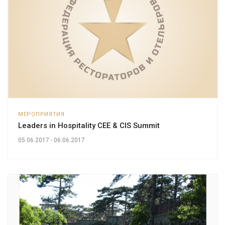
МЕРОПРИЯТИЯ
Leaders in Hospitality CEE & CIS Summit
05.06.2017 - 06.06.2017