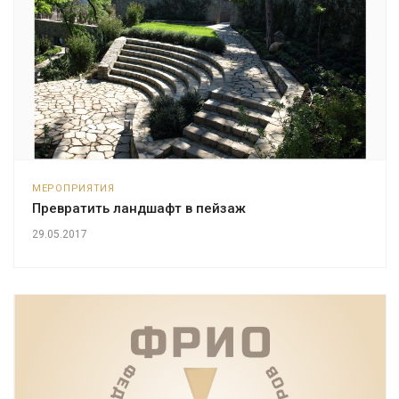
МЕРОПРИЯТИЯ
Превратить ландшафт в пейзаж
29.05.2017