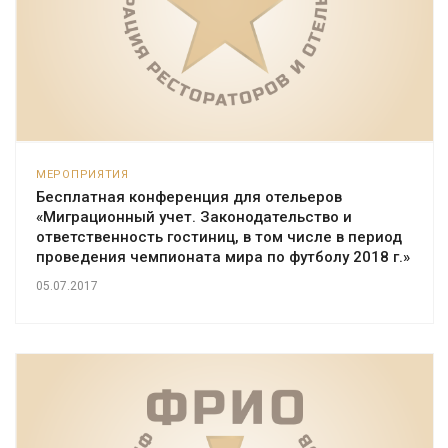
МЕРОПРИЯТИЯ
Бесплатная конференция для отельеров
«Миграционный учет. Законодательство и
ответственность гостиниц, в том числе в период
проведения чемпионата мира по футболу 2018 г.»
05.07.2017