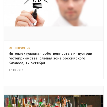
МЕРОПРИЯТИЯ
Интеллектуальная собственность в индустрии
гостеприимства: слепая зона российского
бизнеса, 17 октября.
17.10.2016