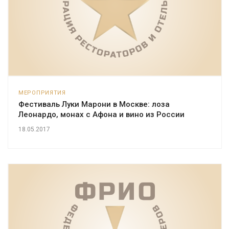
МЕРОПРИЯТИЯ
Фестиваль Луки Марони в Москве: лоза
Леонардо, монах с Афона и вино из России
18.05.2017