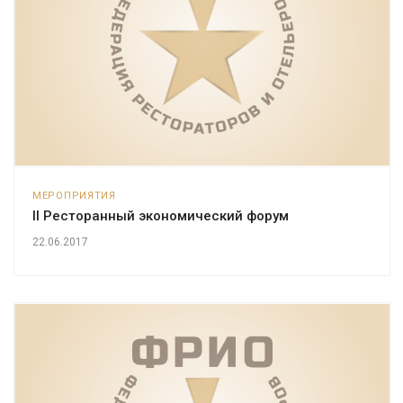
МЕРОПРИЯТИЯ
II Ресторанный экономический форум
22.06.2017