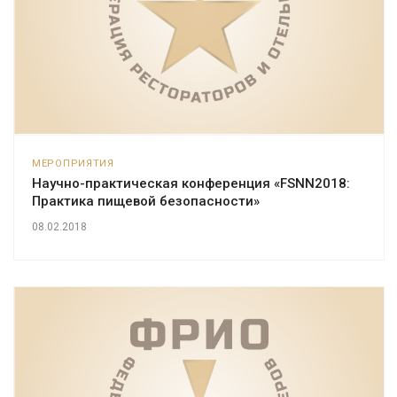
МЕРОПРИЯТИЯ
Научно-практическая конференция «FSNN2018:
Практика пищевой безопасности»
08.02.2018