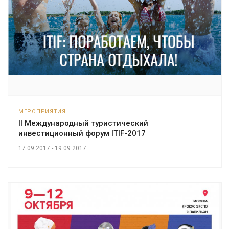
МЕРОПРИЯТИЯ
II Международный туристический
инвестиционный форум ITIF-2017
17.09.2017 - 19.09.2017