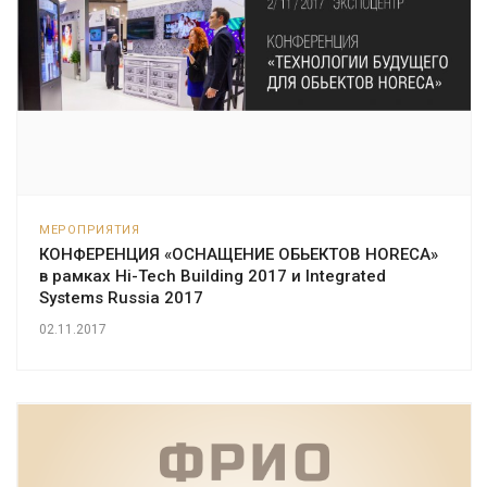
МЕРОПРИЯТИЯ
КОНФЕРЕНЦИЯ «ОСНАЩЕНИЕ ОБЬЕКТОВ HORECA»
в рамках Hi-Tech Building 2017 и Integrated
Systems Russia 2017
02.11.2017