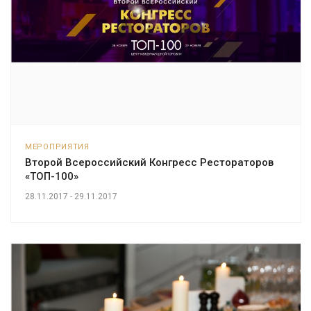
МЕРОПРИЯТИЯ
Второй Всероссийский Конгресс Рестораторов
«ТОП-100»
28.11.2017 - 29.11.2017