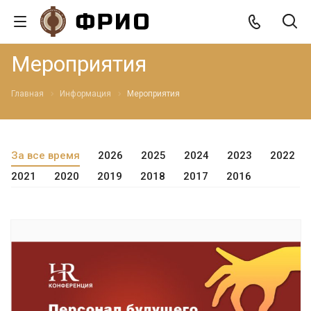
Мероприятия
Главная
Информация
Мероприятия
За все время
2026
2025
2024
2023
2022
2021
2020
2019
2018
2017
2016