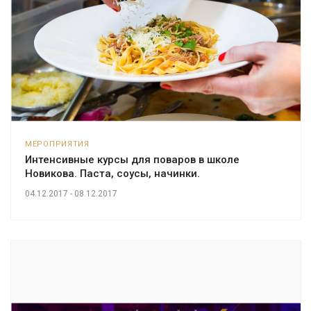
МЕРОПРИЯТИЯ
Интенсивные курсы для поваров в школе
Новикова. Паста, соусы, начинки.
04.12.2017 - 08.12.2017