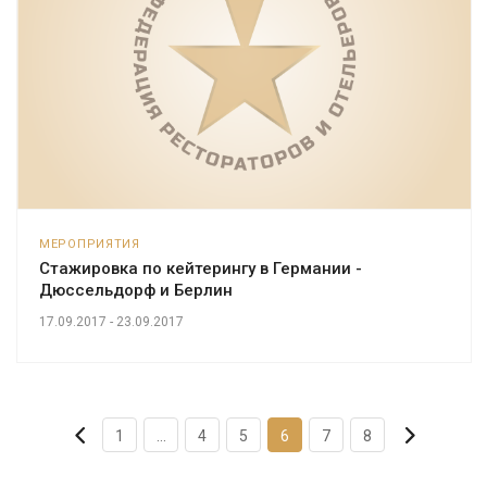
МЕРОПРИЯТИЯ
Стажировка по кейтерингу в Германии -
Дюссельдорф и Берлин
17.09.2017 - 23.09.2017
1
...
4
5
6
7
8