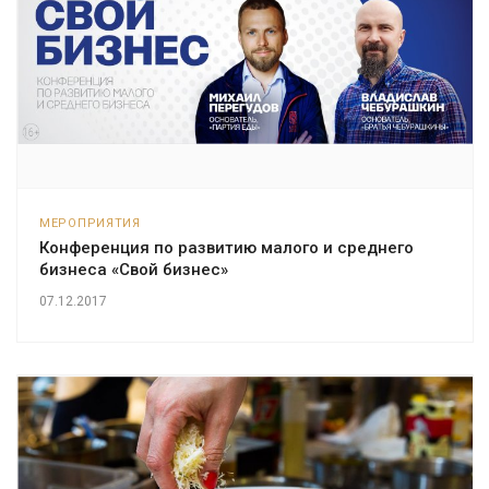
МЕРОПРИЯТИЯ
Конференция по развитию малого и среднего
бизнеса «Свой бизнес»
07.12.2017