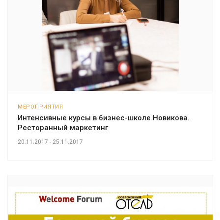
МЕРОПРИЯТИЯ
Интенсивные курсы в бизнес-школе Новикова.
Ресторанный маркетинг
20.11.2017 - 25.11.2017