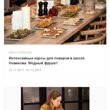
МЕРОПРИЯТИЯ
Интенсивные курсы для поваров в школе
Новикова. Модный фуршет.
27.11.2017 - 01.12.2017