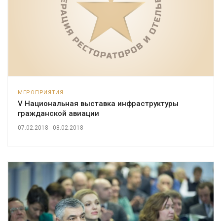
МЕРОПРИЯТИЯ
V Национальная выставка инфраструктуры
гражданской авиации
07.02.2018 - 08.02.2018