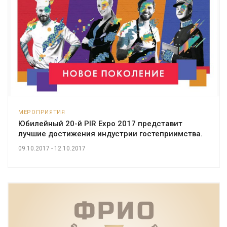
МЕРОПРИЯТИЯ
Юбилейный 20-й PIR Expo 2017 представит
лучшие достижения индустрии гостеприимства.
09.10.2017 - 12.10.2017