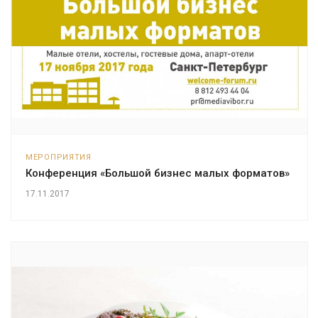
МЕРОПРИЯТИЯ
Конференция «Большой бизнес малых форматов»
17.11.2017