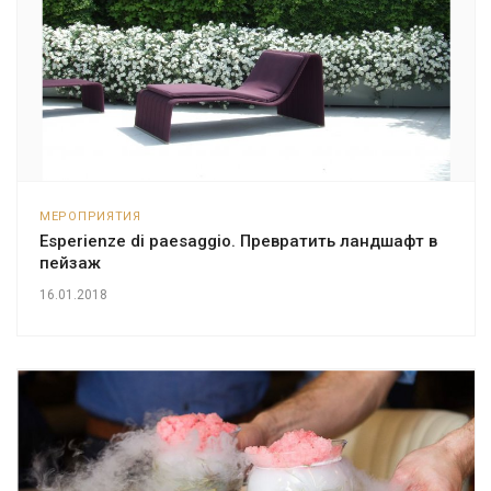
МЕРОПРИЯТИЯ
Esperienze di paesaggio. Превратить ландшафт в
пейзаж
16.01.2018