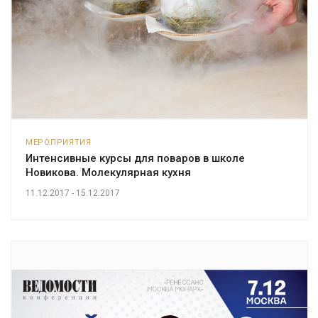
МЕРОПРИЯТИЯ
Интенсивные курсы для поваров в школе
Новикова. Молекулярная кухня
11.12.2017 - 15.12.2017