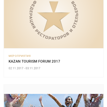
МЕРОПРИЯТИЯ
KAZAN TOURISM FORUM 2017
02.11.2017 - 03.11.2017