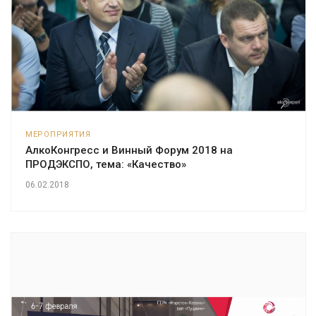
МЕРОПРИЯТИЯ
АлкоКонгресс и Винный Форум 2018 на
ПРОДЭКСПО, тема: «Качество»
06.02.2018