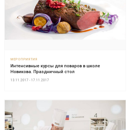
МЕРОПРИЯТИЯ
Интенсивные курсы для поваров в школе
Новикова. Праздничный стол
13.11.2017 - 17.11.2017