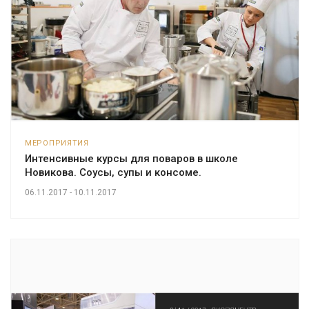
МЕРОПРИЯТИЯ
Интенсивные курсы для поваров в школе
Новикова. Соусы, супы и консоме.
06.11.2017 - 10.11.2017