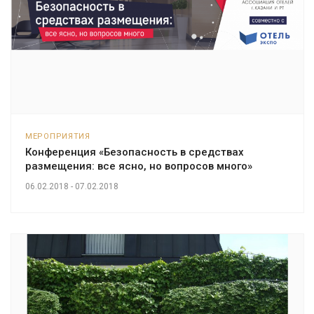
МЕРОПРИЯТИЯ
Конференция «Безопасность в средствах
размещения: все ясно, но вопросов много»
06.02.2018 - 07.02.2018