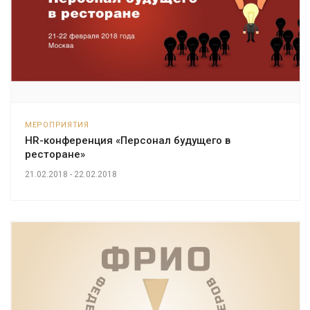
МЕРОПРИЯТИЯ
HR-конференция «Персонал будущего в
ресторане»
21.02.2018 - 22.02.2018