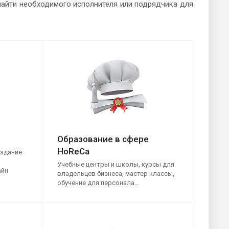
 найти необходимого исполнителя или подрядчика для
Образование в сфере
HoReCa
оздание
Учебные центры и школы, курсы для
айн
владельцев бизнеса, мастер классы,
обучение для персонала…