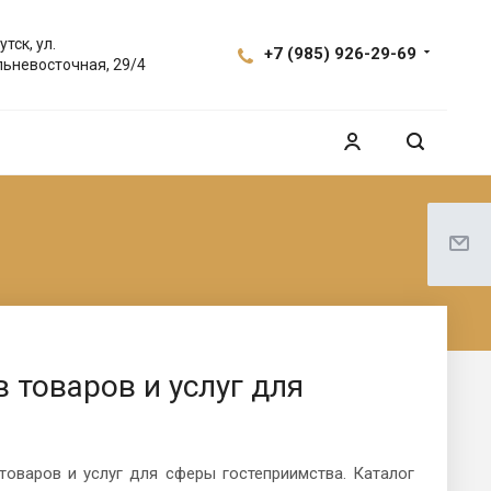
утск, ул.
+7 (985) 926-29-69
ьневосточная, 29/4
 товаров и услуг для
оваров и услуг для сферы гостеприимства. Каталог