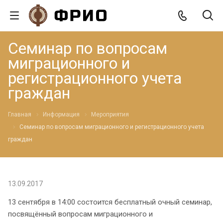
Семинар по вопросам
миграционного и
регистрационного учета
граждан
Главная
Информация
Мероприятия
Семинар по вопросам миграционного и регистрационного учета
граждан
13.09.2017
13 сентября в 14:00 состоится бесплатный очный семинар,
посвящённый вопросам миграционного и