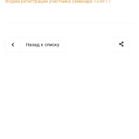
Форма регистрации участника семинара 13.09.17
Назад к списку