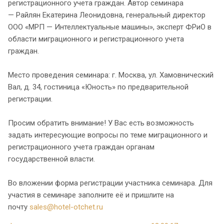
регистрационного учета граждан. Автор семинара
— Райлян Екатерина Леонидовна, генеральный директор
ООО «МРП — Интеллектуальные машины», эксперт ФРиО в
области миграционного и регистрационного учета
граждан.
Место проведения семинара: г. Москва, ул. Хамовнический
Вал, д. 34, гостиница «Юность» по предварительной
регистрации.
Просим обратить внимание! У Вас есть возможность
задать интересующие вопросы по теме миграционного и
регистрационного учета граждан органам
государственной власти.
Во вложении форма регистрации участника семинара. Для
участия в семинаре заполните её и пришлите на
почту
sales@hotel-otchet.ru