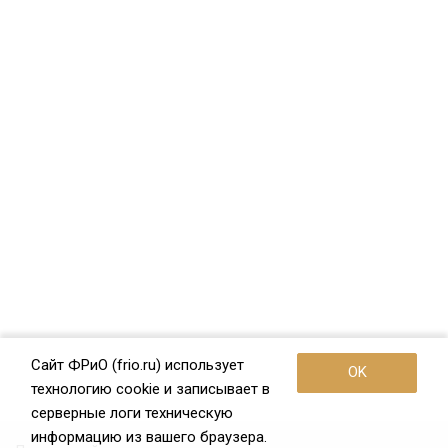
Сайт ФРиО (frio.ru) использует
OK
технологию cookie и записывает в
серверные логи техническую
информацию из вашего браузера.