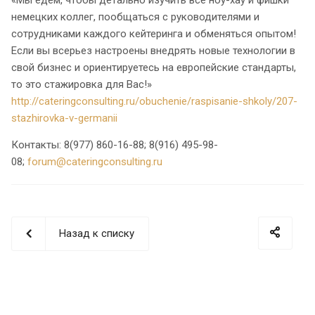
немецких коллег, пообщаться с руководителями и
сотрудниками каждого кейтеринга и обменяться опытом!
Если вы всерьез настроены внедрять новые технологии в
свой бизнес и ориентируетесь на европейские стандарты,
то это стажировка для Вас!»
http://cateringconsulting.ru/obuchenie/raspisanie-shkoly/207-
stazhirovka-v-germanii
Контакты: 8(977) 860-16-88; 8(916) 495-98-
08;
forum@cateringconsulting.ru
Назад к списку