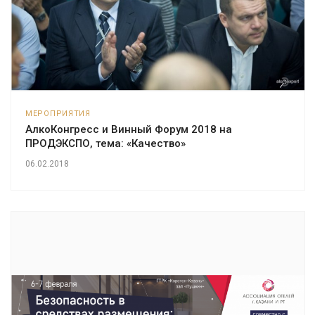
МЕРОПРИЯТИЯ
АлкоКонгресс и Винный Форум 2018 на
ПРОДЭКСПО, тема: «Качество»
06.02.2018