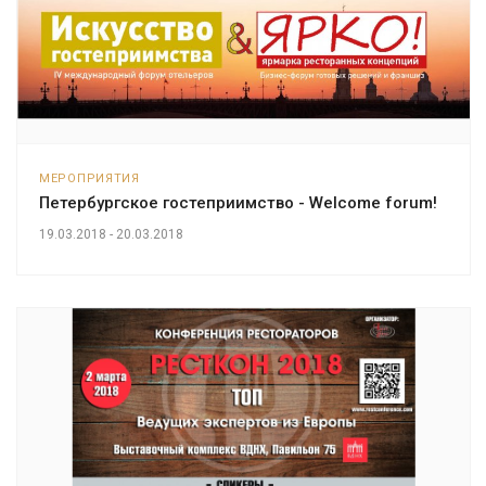
МЕРОПРИЯТИЯ
Петербургское гостеприимство - Welcome forum!
19.03.2018 - 20.03.2018