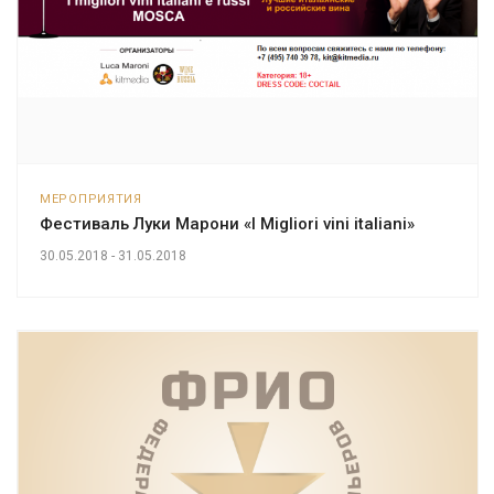
МЕРОПРИЯТИЯ
Фестиваль Луки Марони «I Migliori vini italiani»
30.05.2018 - 31.05.2018