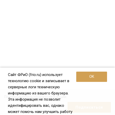
Сайт ФРиО (frio.ru) использует
OK
технологию cookie и записывает в
серверные логи техническую
информацию из вашего браузера.
Подписывайтесь на новости и акции:
Эта информация не позволит
идентифицировать вас, однако
может помочь нам улучшить работу