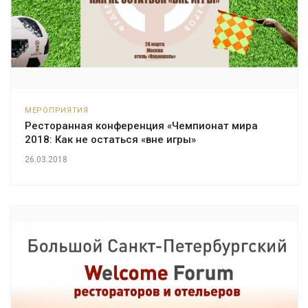
МЕРОПРИЯТИЯ
Ресторанная конференция «Чемпионат мира
2018: Как не остаться «вне игры»
26.03.2018