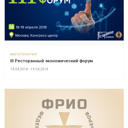
МЕРОПРИЯТИЯ
III Ресторанный экономический форум
18.04.2018 - 19.04.2018