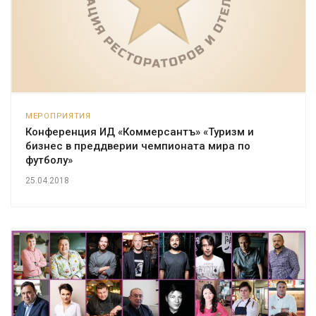
МЕРОПРИЯТИЯ
Конференция ИД «Коммерсантъ» «Туризм и
бизнес в преддверии чемпионата мира по
футболу»
25.04.2018