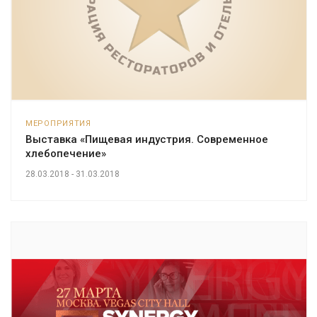
МЕРОПРИЯТИЯ
Выставка «Пищевая индустрия. Современное
хлебопечение»
28.03.2018 - 31.03.2018