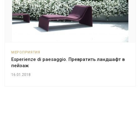
МЕРОПРИЯТИЯ
Esperienze di paesaggio. Превратить ландшафт в
пейзаж
16.01.2018