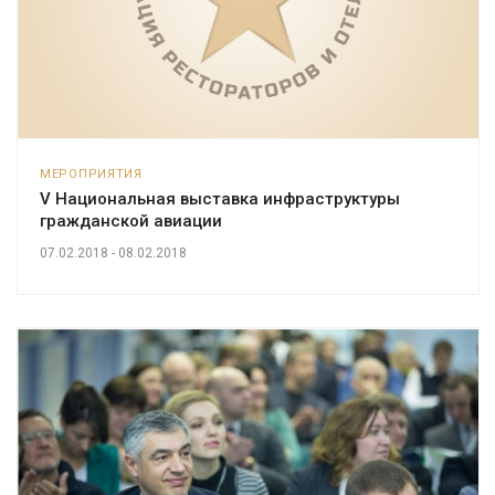
МЕРОПРИЯТИЯ
V Национальная выставка инфраструктуры
гражданской авиации
07.02.2018 - 08.02.2018