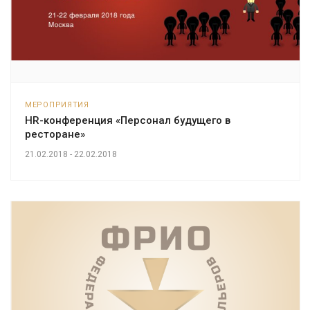
МЕРОПРИЯТИЯ
HR-конференция «Персонал будущего в
ресторане»
21.02.2018 - 22.02.2018