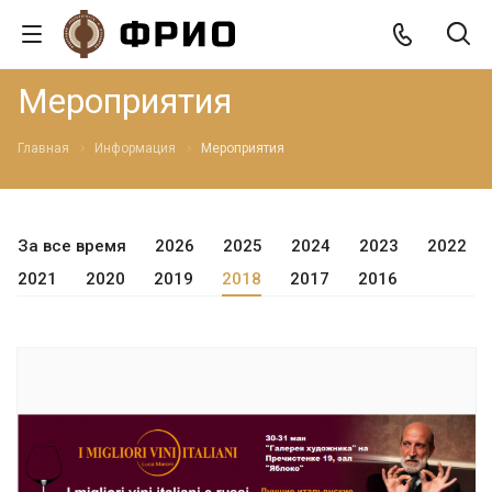
Мероприятия
Главная
Информация
Мероприятия
За все время
2026
2025
2024
2023
2022
2021
2020
2019
2018
2017
2016