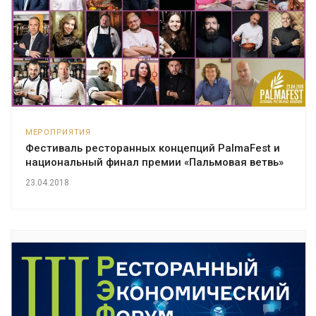
МЕРОПРИЯТИЯ
Фестиваль ресторанных концепций PalmaFest и
национальный финал премии «Пальмовая ветвь»
23.04.2018