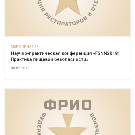
МЕРОПРИЯТИЯ
Научно-практическая конференция «FSNN2018:
Практика пищевой безопасности»
08.02.2018