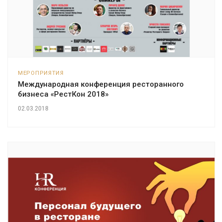
МЕРОПРИЯТИЯ
Международная конференция ресторанного
бизнеса «РестКон 2018»
02.03.2018