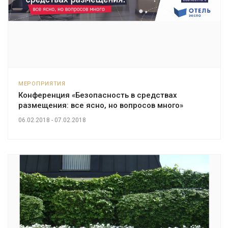
МЕРОПРИЯТИЯ
Конференция «Безопасность в средствах
размещения: все ясно, но вопросов много»
06.02.2018 - 07.02.2018