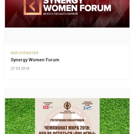
МЕРОПРИЯТИЯ
Synergy Women Forum
27.03.2018