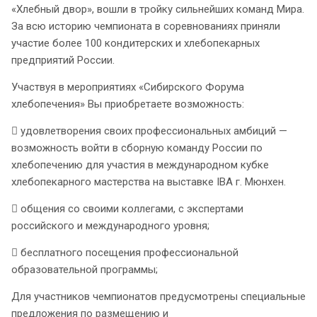
«Хлебный двор», вошли в тройку сильнейших команд Мира.
За всю историю чемпионата в соревнованиях приняли
участие более 100 кондитерских и хлебопекарных
предприятий России.
Участвуя в мероприятиях «Сибирского Форума
хлебопечения» Вы приобретаете возможность:
 удовлетворения своих профессиональных амбиций —
возможность войти в сборную команду России по
хлебопечению для участия в международном кубке
хлебопекарного мастерства на выставке IBA г. Мюнхен.
 общения со своими коллегами, с экспертами
российского и международного уровня;
 бесплатного посещения профессиональной
образовательной программы;
Для участников чемпионатов предусмотрены специальные
предложения по размещению и