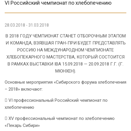
VI Российский чемпионат по хлебопечению
28.03.2018 - 31.03.2018
В 2018 ГОДУ ЧЕМПИОНАТ СТАНЕТ ОТБОРОЧНЫМ ЭТАПОМ
И КОМАНДА, ВЗЯВШАЯ ГРАН-ПРИ БУДЕТ ПРЕДСТАВЛЯТЬ
РОССИЮ НА МЕЖДУНАРОДНОМ ЧЕМПИОНАТЕ
ХЛЕБОПЕКАРНОГО МАСТЕРСТВА, КОТОРЫЙ СОСТОИТСЯ
В РАМКАХ ВЫСТАВКИ IBA 15.09.2018 — 20.09.2018 Г.Г. (Г.
МЮНХЕН).
Основные мероприятия «Сибирского форума хлебопечения
– 2018» включают:
 VI профессиональный Российский чемпионат по
хлебопечению
 XV профессиональный чемпионат по хлебопечению
«Пекарь Сибири»