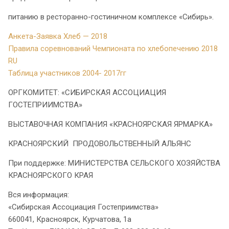
питанию в ресторанно-гостиничном комплексе «Сибирь».
Анкета-Заявка Хлеб — 2018
Правила соревнований Чемпионата по хлебопечению 2018
RU
Таблица участников 2004- 2017гг
ОРГКОМИТЕТ: «СИБИРСКАЯ АССОЦИАЦИЯ
ГОСТЕПРИИМСТВА»
ВЫСТАВОЧНАЯ КОМПАНИЯ «КРАСНОЯРСКАЯ ЯРМАРКА»
КРАСНОЯРСКИЙ ПРОДОВОЛЬСТВЕННЫЙ АЛЬЯНС
При поддержке: МИНИСТЕРСТВА СЕЛЬСКОГО ХОЗЯЙСТВА
КРАСНОЯРСКОГО КРАЯ
Вся информация:
«Сибирская Ассоциация Гостеприимства»
660041, Красноярск, Курчатова, 1а