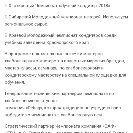
 XI открытый Чемпионат «Лучший кондитер-2018».
 Сибирский Молодежный чемпионат пекарей. Используем
региональное сырье.
 Краевой молодежный чемпионат кондитеров среди
учебных заведений Красноярского края.
В программе показательные выпечки мастеров
хлебопекарного мастерства известных мировых брендов,
мастер-классы, семинары по хлебопекарному и
кондитерскому мастерству на специальной площадке для
обучения.
Генеральным техническим партнером чемпионата по
хлебопечению выступает
компания «Debag», которая традиционно учредила приз
победителю чемпионата – хлебопекарную печь.
Стратегический партнер Чемпионата компания «САФ-