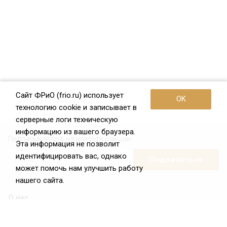
Сайт ФРиО (frio.ru) использует
OK
технологию cookie и записывает в
серверные логи техническую
информацию из вашего браузера.
Подписывайтесь на новости и акции:
Эта информация не позволит
идентифицировать вас, однако
может помочь нам улучшить работу
нашего сайта.
О нас
О Федерации