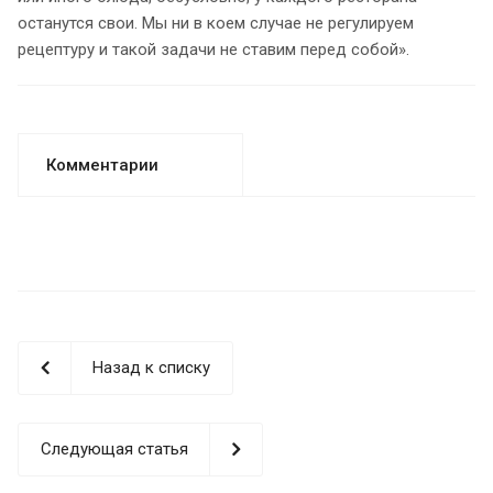
останутся свои. Мы ни в коем случае не регулируем
рецептуру и такой задачи не ставим перед собой».
Комментарии
Назад к списку
Следующая статья