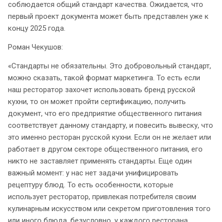
соблюдается общий стандарт качества. Ожидается, что
первый проект документа может быть представлен уже к
концу 2025 года.
Роман Чекушов:
«Стандарты не обязательны. Это добровольный стандарт,
можно сказать, такой формат маркетинга. То есть если
наш ресторатор захочет использовать бренд русской
кухни, то он может пройти сертификацию, получить
документ, что его предприятие общественного питания
соответствует данному стандарту, и повесить вывеску, что
это именно ресторан русской кухни. Если он не желает или
работает в другом секторе общественного питания, его
никто не заставляет применять стандарты. Еще один
важный момент: у нас нет задачи унифицировать
рецептуру блюд. То есть особенности, которые
использует ресторатор, привлекая потребителя своим
кулинарным искусством или секретом приготовления того
или иного блюда, безусловно, у каждого ресторана