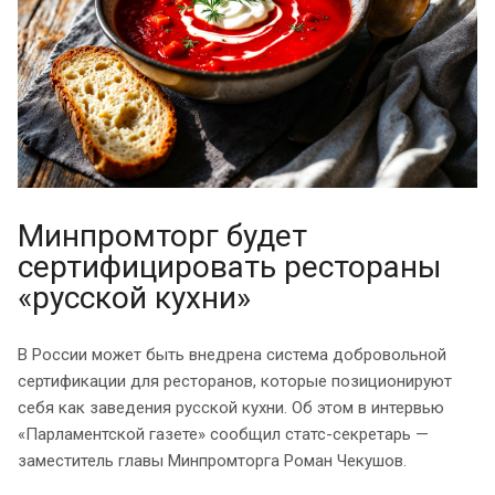
Минпромторг будет
сертифицировать рестораны
«русской кухни»
В России может быть внедрена система добровольной
сертификации для ресторанов, которые позиционируют
себя как заведения русской кухни. Об этом в интервью
«Парламентской газете» сообщил статс-секретарь —
заместитель главы Минпромторга Роман Чекушов.