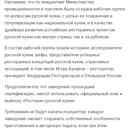
Напомним, что по инициативе Министерства
промышленности и торговли была создана рабочая группа
по вопросам русской кухни, с целью ее сохранения и
популяризации как национальной кухни, и в качестве
драйвера развития российских ресторанных проектов
русской кухни как внутри страны, так и за рубежом.
В состав рабочей группы вошли историки, исследователи
русской кухни, шефы, представители успешных
ресторанных концепций русской кухни, отраслевых
ассоциаций, в том числе Игорь Бухаров – ресторатор,
президент Федерации Рестораторов и Отельеров России.
Предполагается, что заведения, прошедшие
сертификацию, смогут использовать официальный знак и
вывеску «Ресторан русской кухни».
Требования не будут касаться рецептур: каждое
заведение сможет сохранить собственные особенности
приготовления и авторскую подачу, если при этом