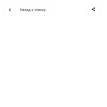
Назад к списку