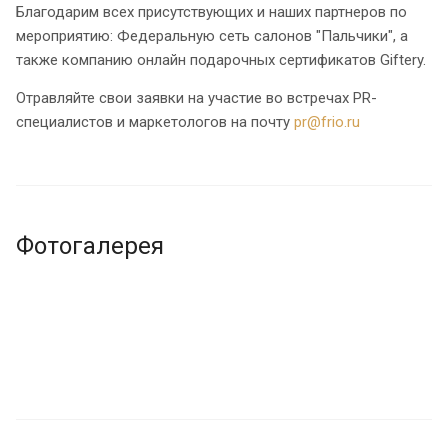
Благодарим всех присутствующих и наших партнеров по
мероприятию: Федеральную сеть салонов "Пальчики", а
также компанию онлайн подарочных сертификатов Giftery.
Отравляйте свои заявки на участие во встречах PR-
специалистов и маркетологов на почту
pr@frio.ru
Фотогалерея