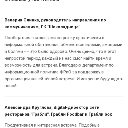
Валерия Сливка, руководитель направления по
коммуникациям, ГК "Шоколадница"
Пообщаться с коллегами по рынку практически в
неформальной обстановке, обменяться идеями, эмоциями
и болями –– это было здорово. Очень ценно, что в этот
непростой период каждый из нас смог найти время и
возможность для встречи. Благодарю департамент по
информационной политике ФРиО за поддержку в
организации нашей тёплой встречи. И искренне буду ждать
новой.
Александра Круглова, digital-директор сети
ресторанов "Грабли", Грабли Foodbar и Грабли box
Продуктивная и интересная встреча. Подобные