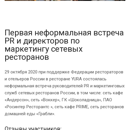
Первая неформальная встреча
PR и директоров по
маркетингу сетевых
ресторанов
29 октября 2020 при поддержке Федерации рестораторов
и отельеров России в ресторане YURA состоялась
неформальная встреча руководителей PR и маркетинговых
служб сетевых ресторанов России, в том числе: сеть кафе
«Андерсон», сеть «Воккер», ГК «Шоколадница», ПАО
«Росинтер Ресторантс », сеть кафе PRIME, сеть ресторанов
домашней еды «Грабли».
Отзывы участников: