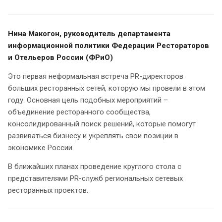
Нина Макогон, руководитель департамента
информационной политики Федерации Рестораторов
и Отельеров России (ФРиО)
Это первая неформальная встреча PR-директоров
больших ресторанных сетей, которую мы провели в этом
году. Основная цель подобных мероприятий –
объединение ресторанного сообщества,
консолидированный поиск решений, которые помогут
развиваться бизнесу и укреплять свои позиции в
экономике России.
В ближайших планах проведение круглого стола с
представителями PR-служб региональных сетевых
ресторанных проектов.