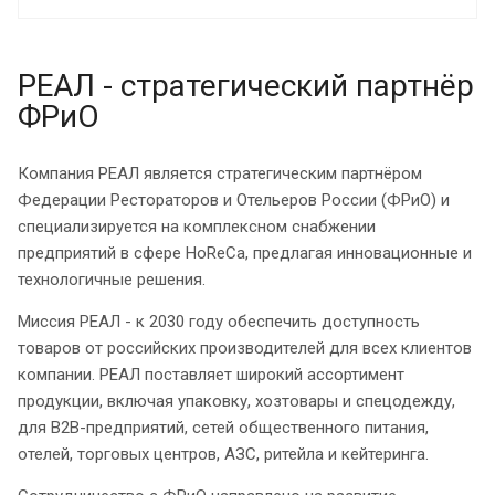
РЕАЛ - стратегический партнёр
ФРиО
Компания РЕАЛ является стратегическим партнёром
Федерации Рестораторов и Отельеров России (ФРиО) и
специализируется на комплексном снабжении
предприятий в сфере HoReCa, предлагая инновационные и
технологичные решения.
Миссия РЕАЛ - к 2030 году обеспечить доступность
товаров от российских производителей для всех клиентов
компании. РЕАЛ поставляет широкий ассортимент
продукции, включая упаковку, хозтовары и спецодежду,
для B2B-предприятий, сетей общественного питания,
отелей, торговых центров, АЗС, ритейла и кейтеринга.