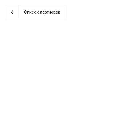
Список партнеров